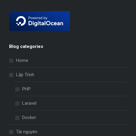
Blog categories
Home
Lập Trình
PHP
Laravel
Docker
Tài nguyên