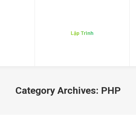
Lập Trình
Category Archives:
PHP